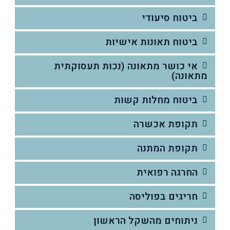
ביטוח סיעודי
ביטוח תאונות אישיות
אי כושר מתאונה (נכות תעסוקתית
מתאונה)
ביטוח מחלות קשות
תקופת אכשרה
תקופת המתנה
החרגה רפואית
חריגים בפוליסה
ניתוחים מהשקל הראשון