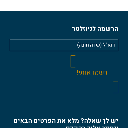
הרשמה לניוזלטר
יש לך שאלה? מלא את הפרטים הבאים