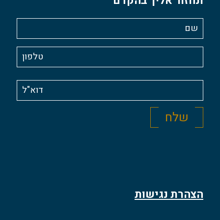
ונחזור אליך בהקדם
הצהרת נגישות