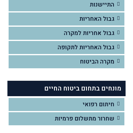
התיישנות
גבול האחריות
גבול אחריות למקרה
גבול האחריות לתקופה
מקרה הביטוח
מונחים בתחום ביטוח החיים
חיתום רפואי
שחרור מתשלום פרמיות