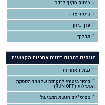
ביטוח מקיף לרכב
ביטוח צד ג'
ערך כינון
תחלוף
מונחים בתחום ביטוח אחריות מקצועית
גבול האחריות
כיסוי ביטוחי לתקופה שלאחר הפסקת
הפעילות (RUN OFF)
בסיס "יום הגשת התביעה"