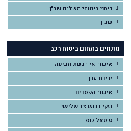
כיסוי ביטוחי משלים שב"ן
שב"ן
מונחים בתחום ביטוח רכב
אישור אי הגשת תביעה
ירידת ערך
אישור הפסדים
נזקי רכוש צד שלישי
טוטאל לוס