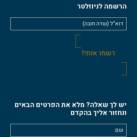
הרשמה לניוזלטר
יש לך שאלה? מלא את הפרטים הבאים
ונחזור אליך בהקדם