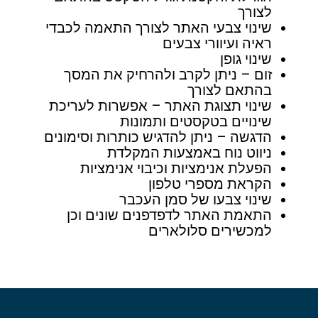
לצורך
שינוי צבעי האתר לצורך התאמה לכבדי
ראיה ועיוורי צבעים
שינוי גופן
זום – ניתן לקרב ולהרחיק את המסך
בהתאם לצורך
שינוי תצוגת האתר – אפשרות לעריכת
שינויים בטקסטים ותמונות
הדגשה – ניתן להדגיש כותרות וסימונים
ניווט נוח באמצעות המקלדת
הפעלת אנימציות וכיבוי אנימציות
הקראת מספרי טלפון
שינוי צבעו של סמן העכבר
התאמת האתר לדפדפנים שונים וכן
למכשירים סלולארים