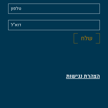
הצהרת נגישות