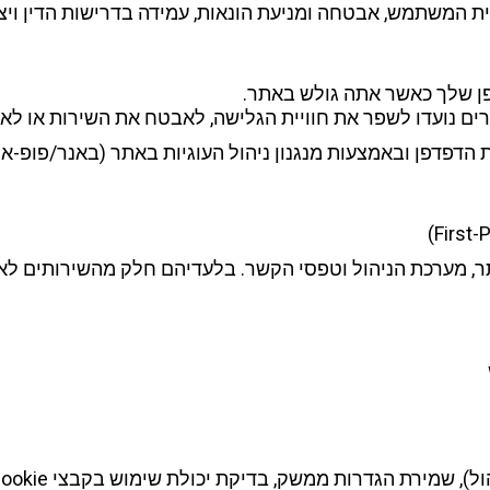
יית המשתמש, אבטחה ומניעת הונאות, עמידה בדרישות הדין וי
 נועדו לשפר את חוויית הגלישה, לאבטח את השירות או לאפ
, מערכת הניהול וטפסי הקשר. בלעדיהם חלק מהשירותים לא 
הגדרות ממשק, בדיקת יכולת שימוש בקבצי Cookie ושמירת שפת הממשק.