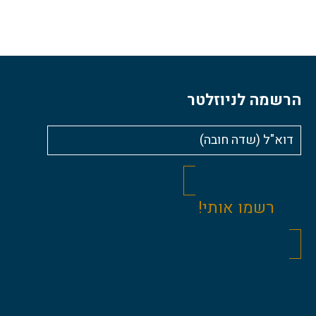
הרשמה לניוזלטר