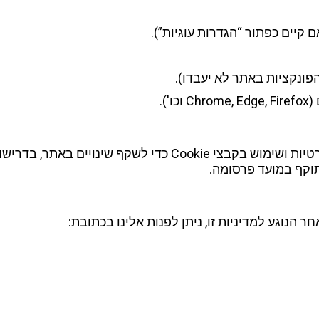
קיים כפתור “הגדרות עוגיות”).
').
אנו רשאים לעדכן מעת לעת את מדיניות הפרטיות ושימוש בקבצי kie
וקף במועד פרסומה.
ר הנוגע למדיניות זו, ניתן לפנות אלינו בכתובת: