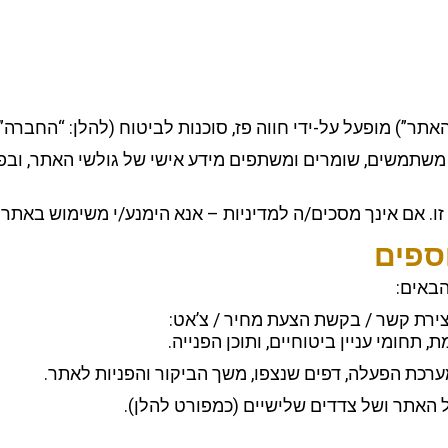
הבאים:
ירת קשר / בקשת הצעת מחיר / צ’אט:
, תחומי עניין ביטוחיים, ותוכן הפנייה.