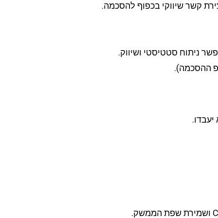
צירת קשר שיווקי בכפוף להסכמה.
שר ניתוח סטטיסטי ושיווק.
יעבדו.