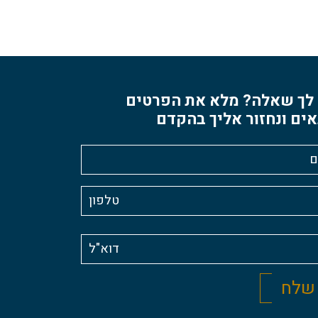
לך שאלה? מלא את הפרטים
ים ונחזור אליך בהקדם