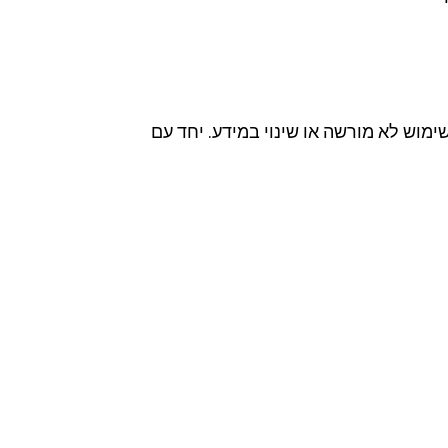
ימוש לא מורשה או שינוי במידע. יחד עם