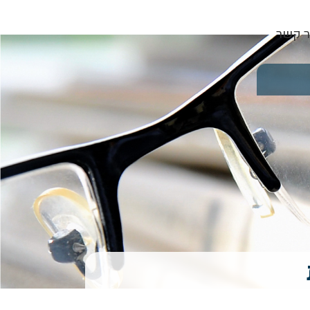
ר קשר