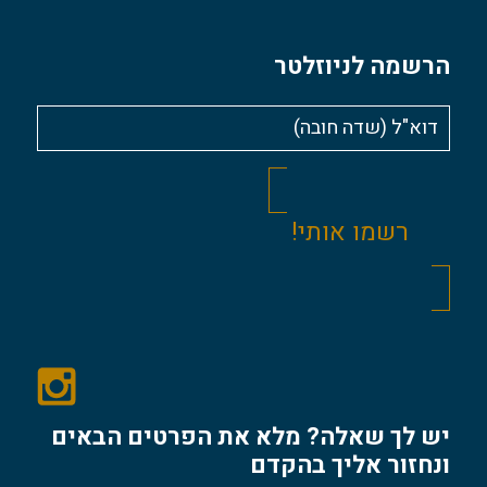
הרשמה לניוזלטר
יש לך שאלה? מלא את הפרטים הבאים
ונחזור אליך בהקדם