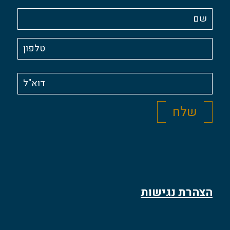
הצהרת נגישות