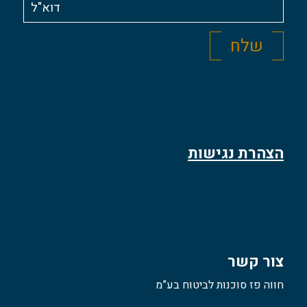
הצהרת נגישות
צור קשר
חווה פז סוכנות לביטוח בע”מ