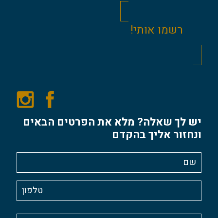
יש לך שאלה? מלא את הפרטים הבאים
ונחזור אליך בהקדם