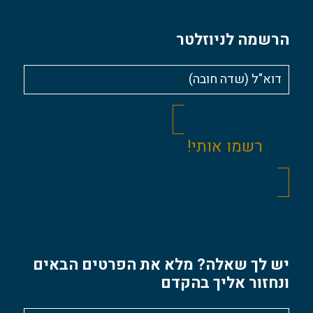
הרשמה לניוזלטר
יש לך שאלה? מלא את הפרטים הבאים
ונחזור אליך בהקדם