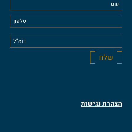
הצהרת נגישות