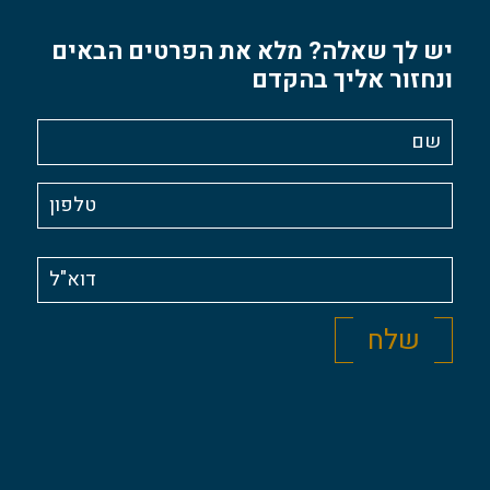
יש לך שאלה? מלא את הפרטים הבאים
ונחזור אליך בהקדם