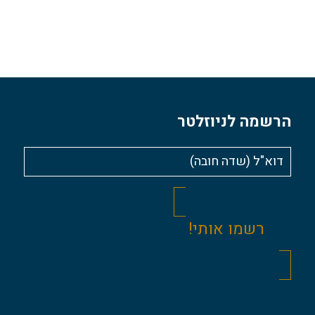
הרשמה לניוזלטר