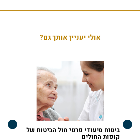
אולי יעניין אותך גם?
ביטוח סיעודי פרטי מול הביטוח של
ב
קופות החולים
ש