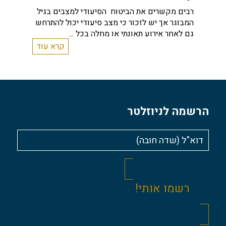
רבים מקשרים את הביטוח הסיעודי למצבים בגיל
כ
המבוגר אך יש לזכור כי מצב סיעודי יכול להתרחש
י
גם לאחר אירוע תאונתי או מחלה בכל ...
מ
קרא עוד
הרשמה לניוזלטר