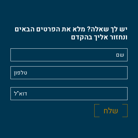
יש לך שאלה? מלא את הפרטים הבאים
ונחזור אליך בהקדם